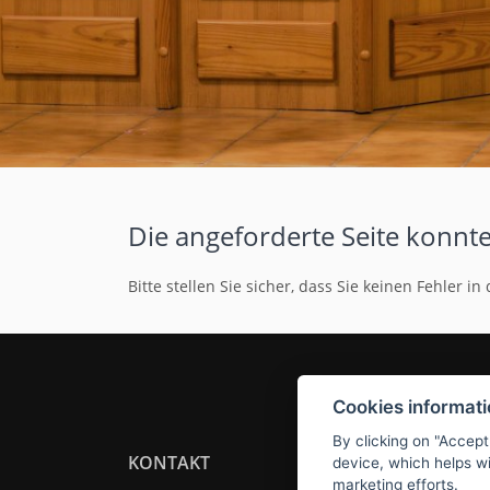
Die angeforderte Seite konnte
Bitte stellen Sie sicher, dass Sie keinen Fehler
Cookies informat
By clicking on "Accept
KONTAKT
device, which helps wi
marketing efforts.