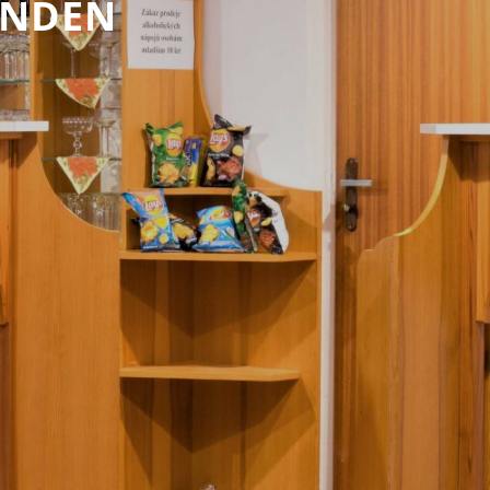
UNDEN