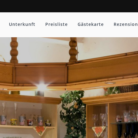
Unterkunft
Preisliste
Gästekarte
Rezension