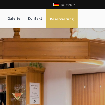
Deutsch
Galerie
Kontakt
Reservierung