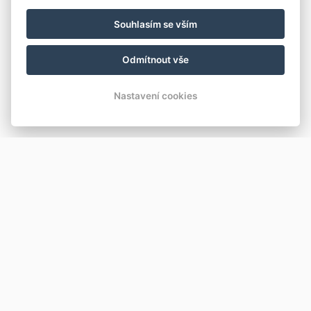
Souhlasím se vším
Odmítnout vše
Nastavení cookies